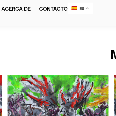
ACERCA DE
CONTACTO
ES