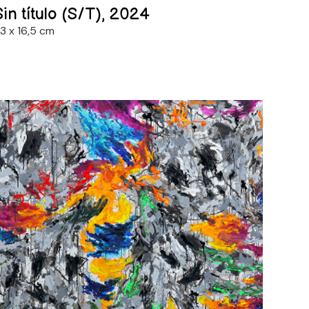
Sin título (S/T), 2024
3 x 16,5 cm