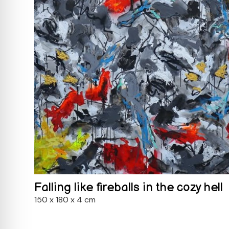
Falling like fireballs in the cozy hell
150 x 180 x 4 cm