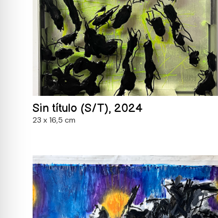
Sin título (S/T), 2024
23 x 16,5 cm