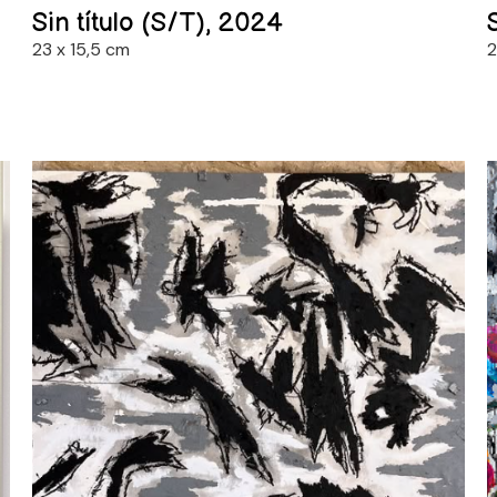
Sin título (S/T), 2024
23 x 15,5 cm
2