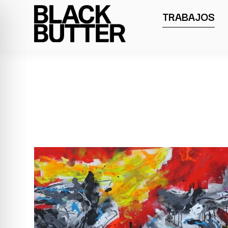
TRABAJOS
UIDO