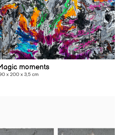
Magic moments
90 x 200 x 3,5 cm