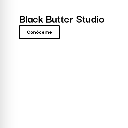
Black Butter Studio
Conóceme