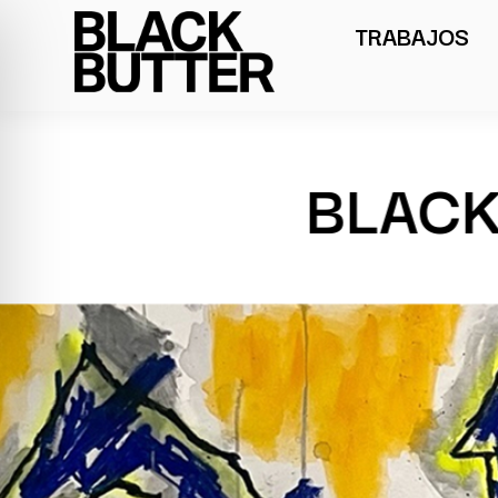
TRABAJOS