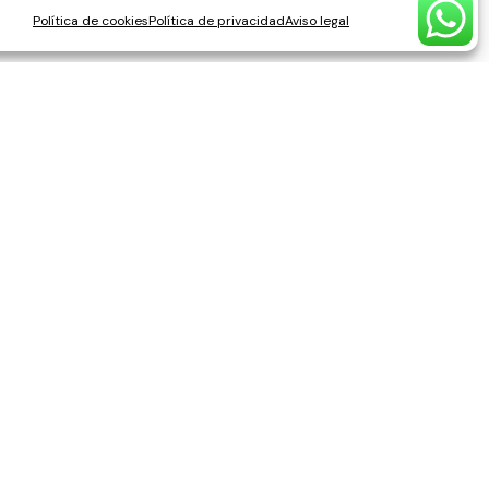
Política de cookies
Política de privacidad
Aviso legal