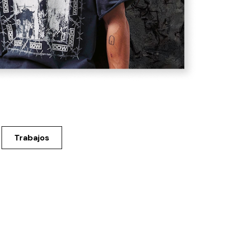
Trabajos