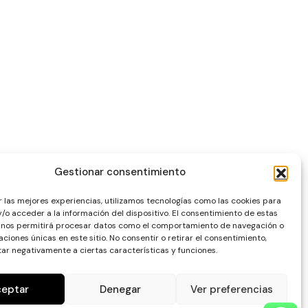
Gestionar consentimiento
r las mejores experiencias, utilizamos tecnologías como las cookies para
/o acceder a la información del dispositivo. El consentimiento de estas
 nos permitirá procesar datos como el comportamiento de navegación o
caciones únicas en este sitio. No consentir o retirar el consentimiento,
ar negativamente a ciertas características y funciones.
ceptar
Denegar
Ver preferencias